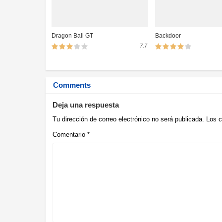
Dragon Ball GT
Backdoor
7.7
Comments
Deja una respuesta
Tu dirección de correo electrónico no será publicada.
Los c
Comentario
*