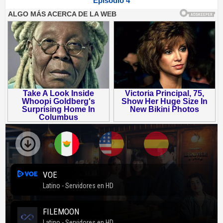
Episodio 4