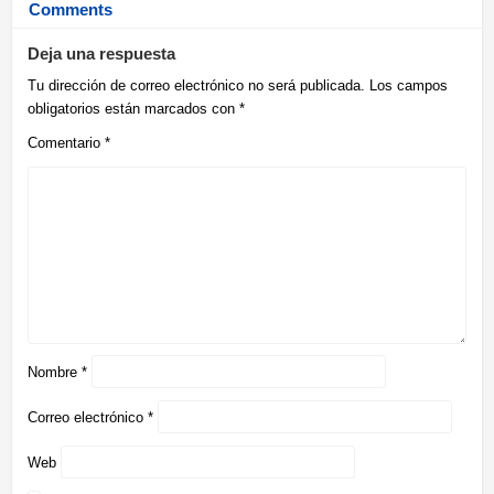
Comments
Deja una respuesta
Tu dirección de correo electrónico no será publicada.
Los campos
obligatorios están marcados con
*
Comentario
*
Nombre
*
Correo electrónico
*
Web