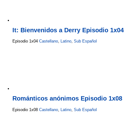
It: Bienvenidos a Derry Episodio 1x04
Episodio 1x04
Castellano
,
Latino
,
Sub Español
Románticos anónimos Episodio 1x08
Episodio 1x08
Castellano
,
Latino
,
Sub Español