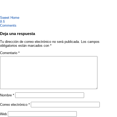
Sweet Home
9.5
Comments
Deja una respuesta
Tu dirección de correo electrónico no será publicada.
Los campos
obligatorios están marcados con
*
Comentario
*
Nombre
*
Correo electrónico
*
Web