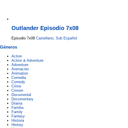
Outlander Episodio 7x08
Episodio 7x08
Castellano
,
Sub Español
Géneros
Action
Action & Adventure
Adventure
Animación
Animation
Comedia
Comedy
Crime
Crimen
Documental
Documentary
Drama
Familia
Family
Fantasy
Historia
History