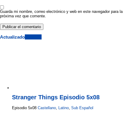
Guarda mi nombre, correo electrónico y web en este navegador para la
próxima vez que comente.
Actualizado
View All
Stranger Things Episodio 5x08
Episodio 5x08
Castellano
,
Latino
,
Sub Español