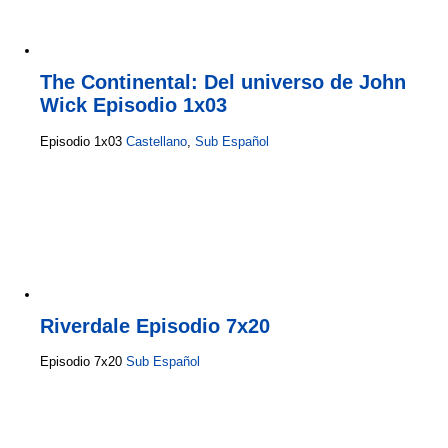
The Continental: Del universo de John
Wick Episodio 1x03
Episodio 1x03
Castellano
,
Sub Español
Riverdale Episodio 7x20
Episodio 7x20
Sub Español