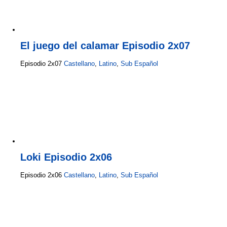
El juego del calamar Episodio 2x07
Episodio 2x07
Castellano
,
Latino
,
Sub Español
Loki Episodio 2x06
Episodio 2x06
Castellano
,
Latino
,
Sub Español