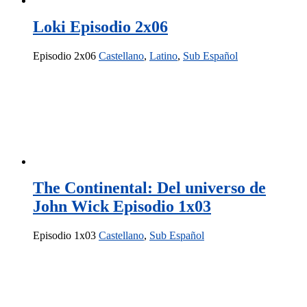
Loki Episodio 2x06
Episodio 2x06
Castellano
,
Latino
,
Sub Español
The Continental: Del universo de
John Wick Episodio 1x03
Episodio 1x03
Castellano
,
Sub Español