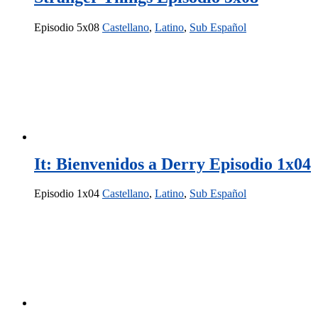
Episodio 5x08
Castellano
,
Latino
,
Sub Español
It: Bienvenidos a Derry Episodio 1x04
Episodio 1x04
Castellano
,
Latino
,
Sub Español