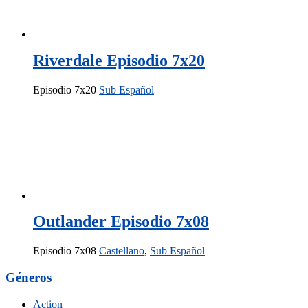
Riverdale Episodio 7x20
Episodio 7x20
Sub Español
Outlander Episodio 7x08
Episodio 7x08
Castellano
,
Sub Español
Géneros
Action