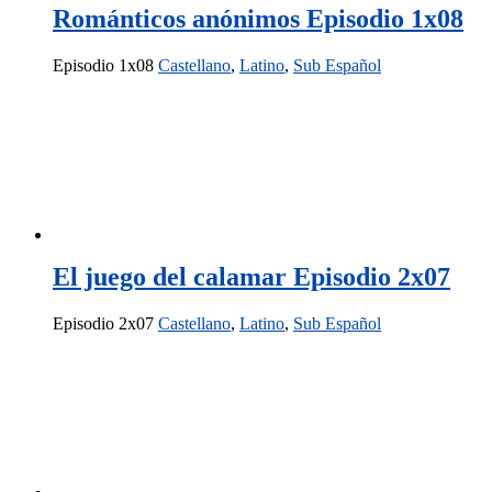
Románticos anónimos Episodio 1x08
Episodio 1x08
Castellano
,
Latino
,
Sub Español
El juego del calamar Episodio 2x07
Episodio 2x07
Castellano
,
Latino
,
Sub Español