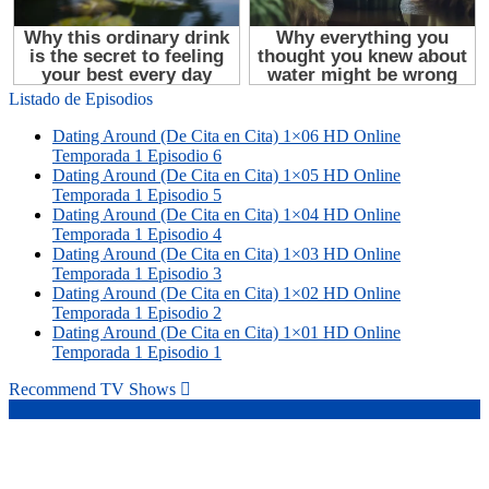
Listado de Episodios
Dating Around (De Cita en Cita) 1×06 HD Online
Temporada 1 Episodio 6
Dating Around (De Cita en Cita) 1×05 HD Online
Temporada 1 Episodio 5
Dating Around (De Cita en Cita) 1×04 HD Online
Temporada 1 Episodio 4
Dating Around (De Cita en Cita) 1×03 HD Online
Temporada 1 Episodio 3
Dating Around (De Cita en Cita) 1×02 HD Online
Temporada 1 Episodio 2
Dating Around (De Cita en Cita) 1×01 HD Online
Temporada 1 Episodio 1
Recommend TV Shows