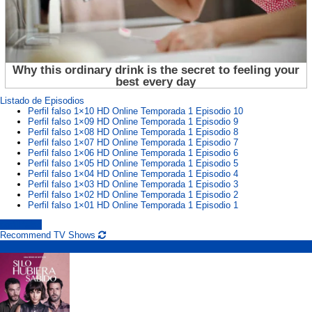
Listado de Episodios
Perfil falso 1×10 HD Online Temporada 1 Episodio 10
Perfil falso 1×09 HD Online Temporada 1 Episodio 9
Perfil falso 1×08 HD Online Temporada 1 Episodio 8
Perfil falso 1×07 HD Online Temporada 1 Episodio 7
Perfil falso 1×06 HD Online Temporada 1 Episodio 6
Perfil falso 1×05 HD Online Temporada 1 Episodio 5
Perfil falso 1×04 HD Online Temporada 1 Episodio 4
Perfil falso 1×03 HD Online Temporada 1 Episodio 3
Perfil falso 1×02 HD Online Temporada 1 Episodio 2
Perfil falso 1×01 HD Online Temporada 1 Episodio 1
perfil falso
Recommend TV Shows