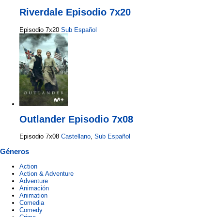
Riverdale Episodio 7x20
Episodio 7x20
Sub Español
Outlander Episodio 7x08
Episodio 7x08
Castellano
,
Sub Español
Géneros
Action
Action & Adventure
Adventure
Animación
Animation
Comedia
Comedy