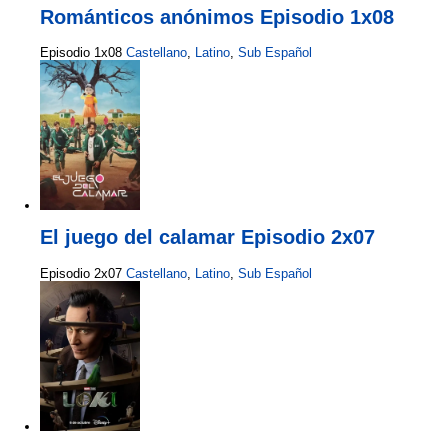
Románticos anónimos Episodio 1x08
Episodio 1x08
Castellano
,
Latino
,
Sub Español
El juego del calamar Episodio 2x07
Episodio 2x07
Castellano
,
Latino
,
Sub Español