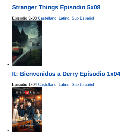
Stranger Things Episodio 5x08
Episodio 5x08
Castellano
,
Latino
,
Sub Español
It: Bienvenidos a Derry Episodio 1x04
Episodio 1x04
Castellano
,
Latino
,
Sub Español