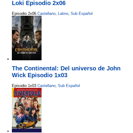
Loki Episodio 2x06
Episodio 2x06
Castellano
,
Latino
,
Sub Español
The Continental: Del universo de John
Wick Episodio 1x03
Episodio 1x03
Castellano
,
Sub Español