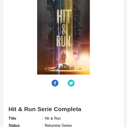
Hit & Run Serie Completa
Title
: Hit & Run
Status
: Returning Series