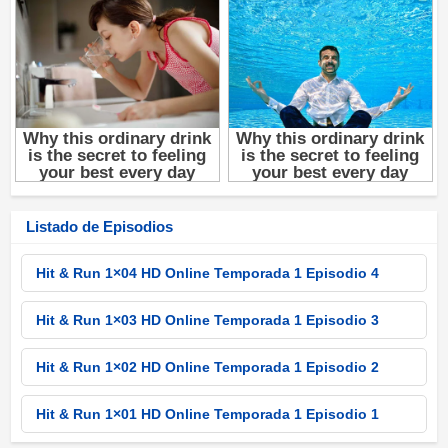
Listado de Episodios
Hit & Run 1×04 HD Online Temporada 1 Episodio 4
Hit & Run 1×03 HD Online Temporada 1 Episodio 3
Hit & Run 1×02 HD Online Temporada 1 Episodio 2
Hit & Run 1×01 HD Online Temporada 1 Episodio 1