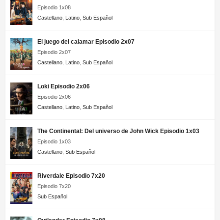
Episodio 1x08
Pablo Escobar El Patrón del Mal 1×62 HD Online
Castellano
,
Latino
,
Sub Español
Temporada 1 Episodio 62
El juego del calamar Episodio 2x07
Pablo Escobar El Patrón del Mal 1×61 HD Online
Episodio 2x07
Temporada 1 Episodio 61
Castellano
,
Latino
,
Sub Español
Pablo Escobar El Patrón del Mal 1×60 HD Online
Temporada 1 Episodio 60
Loki Episodio 2x06
Episodio 2x06
Pablo Escobar El Patrón del Mal 1×59 HD Online
Castellano
,
Latino
,
Sub Español
Temporada 1 Episodio 59
The Continental: Del universo de John Wick Episodio 1x03
Pablo Escobar El Patrón del Mal1x58 HD Online
Temporada 1 Episodio 58
Episodio 1x03
Castellano
,
Sub Español
Pablo Escobar El Patrón del Mal 1×57 HD Online
Temporada 1 Episodio 57
Riverdale Episodio 7x20
Episodio 7x20
Pablo Escobar El Patrón del Mal1x56 HD Online
Sub Español
Temporada 1 Episodio 56
Pablo Escobar El Patrón del Mal1x55 HD Online