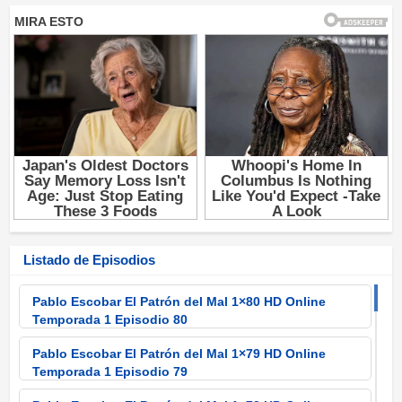
Listado de Episodios
Pablo Escobar El Patrón del Mal 1×80 HD Online
Temporada 1 Episodio 80
Pablo Escobar El Patrón del Mal 1×79 HD Online
Temporada 1 Episodio 79