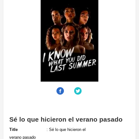
Sé lo que hicieron el verano pasado
Title
: Sé lo que hicieron el
verano pasado