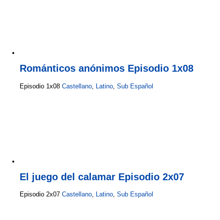
Románticos anónimos Episodio 1x08
Episodio 1x08
Castellano
,
Latino
,
Sub Español
El juego del calamar Episodio 2x07
Episodio 2x07
Castellano
,
Latino
,
Sub Español