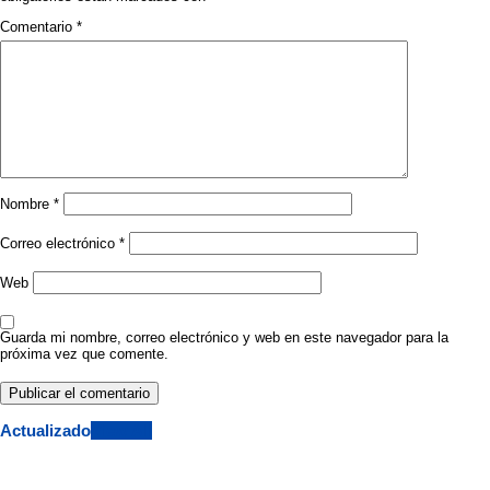
Comentario
*
Nombre
*
Correo electrónico
*
Web
Guarda mi nombre, correo electrónico y web en este navegador para la
próxima vez que comente.
Actualizado
View All