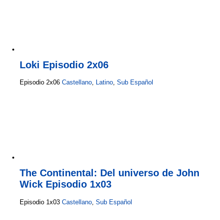
Loki Episodio 2x06
Episodio 2x06
Castellano
,
Latino
,
Sub Español
The Continental: Del universo de John
Wick Episodio 1x03
Episodio 1x03
Castellano
,
Sub Español