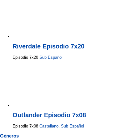
Riverdale Episodio 7x20
Episodio 7x20
Sub Español
Outlander Episodio 7x08
Episodio 7x08
Castellano
,
Sub Español
Géneros