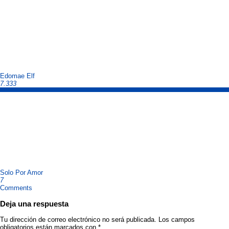
Edomae Elf
7.333
Solo Por Amor
7
Comments
Deja una respuesta
Tu dirección de correo electrónico no será publicada.
Los campos
obligatorios están marcados con
*