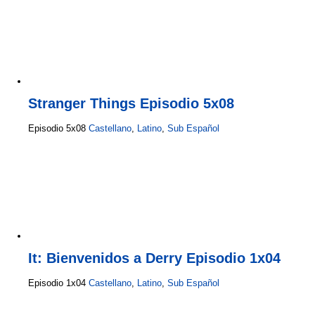
Stranger Things Episodio 5x08
Episodio 5x08
Castellano
,
Latino
,
Sub Español
It: Bienvenidos a Derry Episodio 1x04
Episodio 1x04
Castellano
,
Latino
,
Sub Español