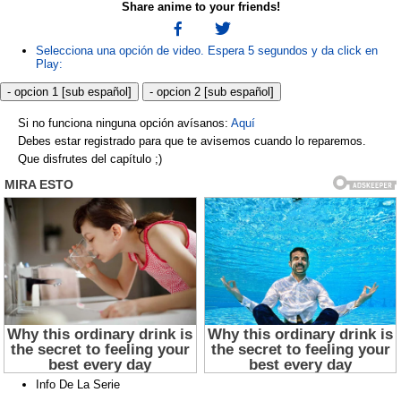
Share anime to your friends!
Selecciona una opción de video. Espera 5 segundos y da click en
Play:
- opcion 1 [sub español]
- opcion 2 [sub español]
Si no funciona ninguna opción avísanos:
Aquí
Debes estar registrado para que te avisemos cuando lo reparemos.
Que disfrutes del capítulo ;)
Info De La Serie